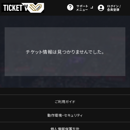
サポート
ログイン /
メニュー
会員登録
チケット情報は見つかりませんでした。
ご利用ガイド
動作環境・セキュリティ
個人情報保護方針