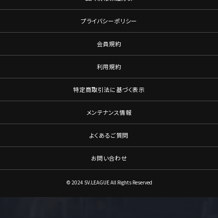
プライバシーポリシー
会員規約
利用規約
特定商取引法に基づく表示
メンテナンス情報
よくあるご質問
お問い合わせ
© 2024 SV.LEAGUE All Rights Reserved