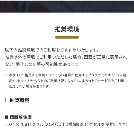
推奨環境
以下の推奨環境でのご利用をおすすめいたします。
推奨以外の環境でご利用いただいた場合、画面が正常に表示され
ない、動作しない等の可能性があります。
本サイトが推奨する環境であってもお客様が使用するブラウザのセキュリティ設
定や、セキュリティソフトのご利用状況によっては、本サイトのサービスをご利用い
ただけない場合があります。
推奨環境
画面解像度
1024×768ピクセル（XGA）以上（横幅980ピクセルを使用します）