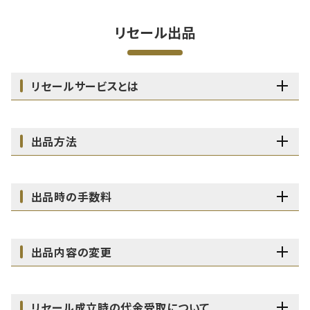
リセール出品
リセールサービスとは
出品方法
出品時の手数料
出品内容の変更
リセール成立時の代金受取について