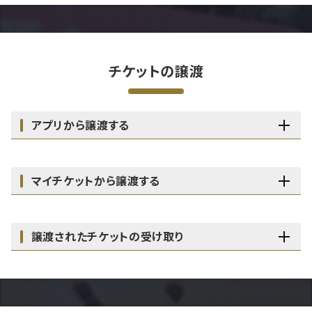
チケットの譲渡
アプリから譲渡する
マイチケットから譲渡する
譲渡されたチケットの受け取り