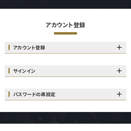
アカウント登録
アカウント登録
サインイン
パスワードの再設定