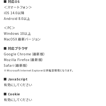
対応OS
＜スマートフォン＞
iOS 14.0以降
Android 8.0以上
＜PC＞
Windows 10以上
MacOSX 最新バージョン
対応ブラウザ
Google Chrome（最新版）
Mozilla Firefox（最新版）
Safari（最新版）
Microsoft Internet Explorerは非推奨環境となります。
JavaScript
有効にしてください
Cookie
有効にしてください