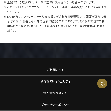
上記以外の環境では、ページが正常に表示されない場合がございます。
これらプログラムのダウンロード、インストールはご自身の責任において実行して
ください。
LANまたはファイヤーウォール等の設定がされた接続環境では、画面が正常に表
示されない、動作しない等の現象が起きることがあります。それらの環境でご利
用いただく際には、ネットワーク管理者またはプロバイダー等にお問い合わせく
ださい。
ご利用ガイド
動作環境・セキュリティ
TOP
個人情報保護方針
プライバシーポリシー