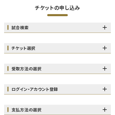
チケットの申し込み
試合検索
チケット選択
受取方法の選択
ログイン・アカウント登録
支払方法の選択