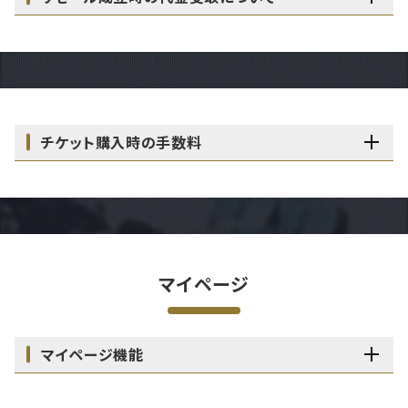
チケット購入時の手数料
マイページ
マイページ機能