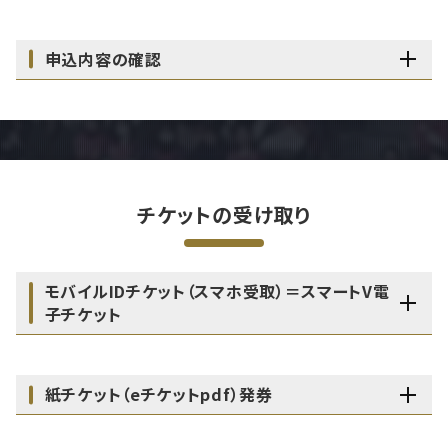
申込内容の確認
チケットの受け取り
モバイルIDチケット（スマホ受取）＝スマートV電
子チケット
紙チケット（eチケットpdf）発券