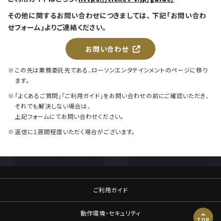
その他に関するお問い合わせにつきましては、 下記「お問い合わ
せフォーム」よりご連絡ください。
お問い合わせ
この先は業務委託先である、ローソンエンタテインメントのページに移り
ます。
「よくあるご質問」「ご利用ガイド」をお問い合わせの前にご確認いただき、
それでも解決しない場合は、
上記フォームにてお問い合わせください。
返信に1週間程度いただく場合がございます。
ご利用ガイド
動作環境・セキュリティ
TOP