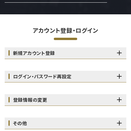
アカウント登録・ログイン
新規アカウント登録
ログイン・パスワード再設定
登録情報の変更
その他