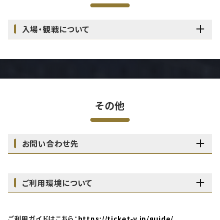
入場・観戦について
その他
お問い合わせ先
ご利用環境について
ご利用ガイドはこちら：
https://ticket-v.jp/guide/