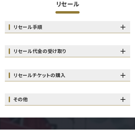
リセール
リセール手順
リセール代金の受け取り
リセールチケットの購入
その他