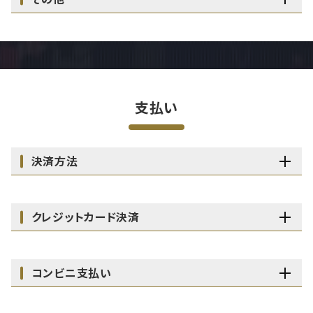
支払い
決済方法
クレジットカード決済
コンビニ支払い