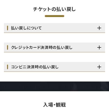
チケットの払い戻し
払い戻しについて
クレジットカード決済時の払い戻し
コンビニ決済時の払い戻し
入場・観戦