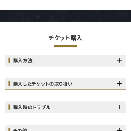
チケット購入
購入方法
購入したチケットの取り扱い
購入時のトラブル
その他