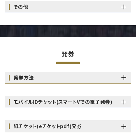
その他
発券
発券方法
モバイルIDチケット(スマートVでの電子発券)
紙チケット(eチケットpdf)発券