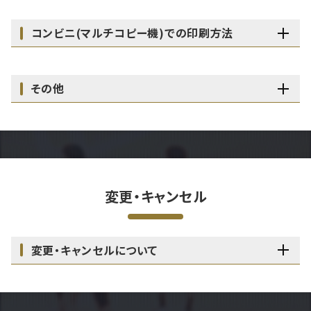
コンビニ(マルチコピー機)での印刷方法
その他
変更・キャンセル
変更・キャンセルについて