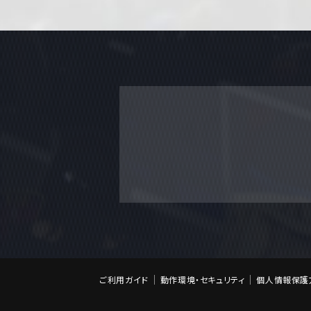
ご利用ガイド
動作環境・セキュリティ
個人情報保護