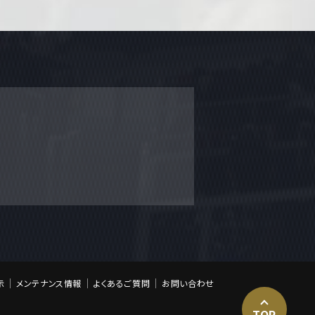
示
メンテナンス情報
よくあるご質問
お問い合わせ
TOP