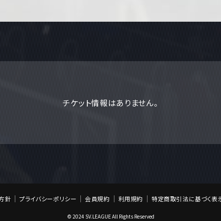
チケット情報はありません。
方針
プライバシーポリシー
会員規約
利用規約
特定商取引法に基づく表
© 2024 SV.LEAGUE All Rights Reserved