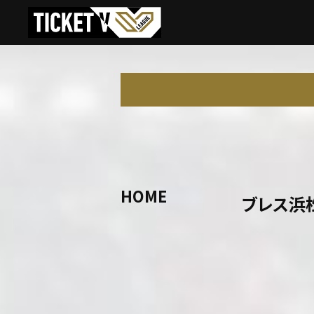
HOME
ブレス浜