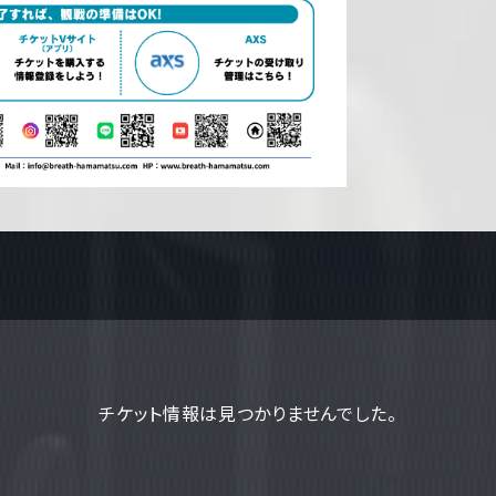
チケット情報は見つかりませんでした。