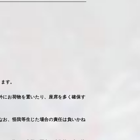
ります。
外にお荷物を置いたり、座席を多く確保す
なお、怪我等生じた場合の責任は負いかね