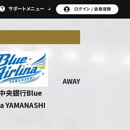
サポート
メニュー
ログイン /
会員登録
AWAY
中央銀行Blue
ina YAMANASHI