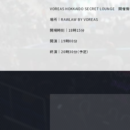
VOREAS HOKKAIDO SECRET LOUNGE 開催
場所｜RAWLAW BY VOREAS
開場時刻｜18時15分
開演｜19時00分
終演｜20時30分（予定）