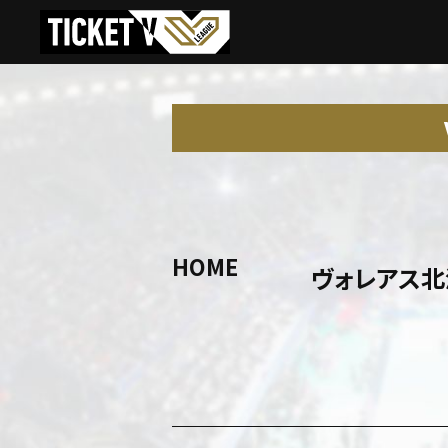
HOME
ヴォレアス北