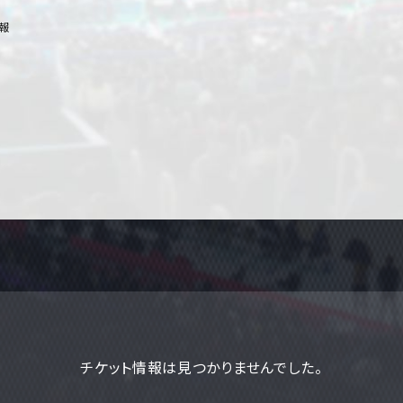
情報
チケット情報は見つかりませんでした。