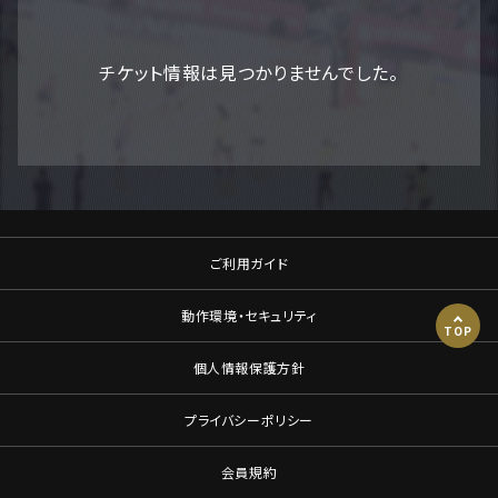
チケット情報は見つかりませんでした。
ご利用ガイド
動作環境・セキュリティ
TOP
個人情報保護方針
プライバシーポリシー
会員規約