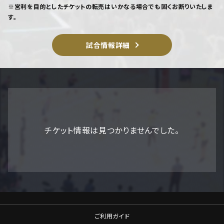
※営利を目的としたチケットの転売はいかなる場合でも固くお断りいたしま
す。
試合情報詳細
チケット情報は見つかりませんでした。
ご利用ガイド