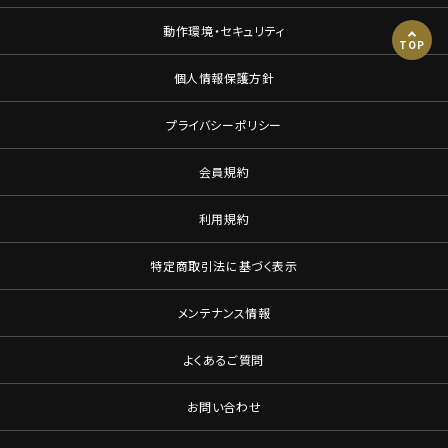
動作環境・セキュリティ
TOP
個人情報保護方針
プライバシーポリシー
会員規約
利用規約
特定商取引法に基づく表示
メンテナンス情報
よくあるご質問
お問い合わせ