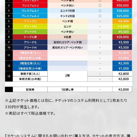
※上記チケット価格とは別に、チケットVのシステム利用料として1枚あたり
330円が発生します。
※表記はすべて税込価格です。
【チケットシステムに関するお問い合わせ（購入方法、チケットの表示方法、購