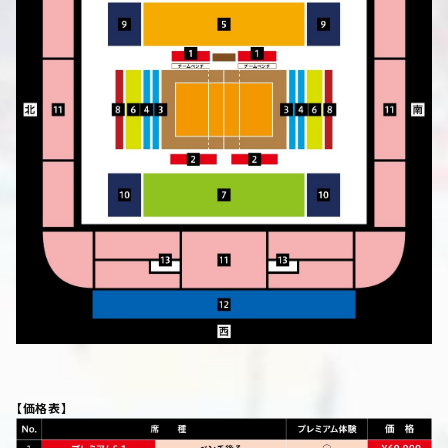
【価格表】