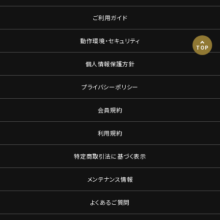
ご利用ガイド
動作環境・セキュリティ
TOP
個人情報保護方針
プライバシーポリシー
会員規約
利用規約
特定商取引法に基づく表示
メンテナンス情報
よくあるご質問