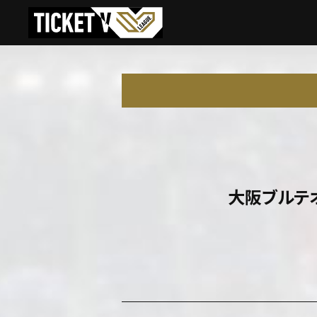
大阪ブルテ