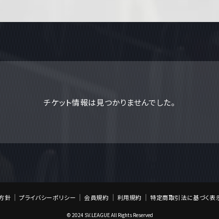
チケット情報は見つかりませんでした。
方針
プライバシーポリシー
会員規約
利用規約
特定商取引法に基づく表
© 2024 SV.LEAGUE All Rights Reserved