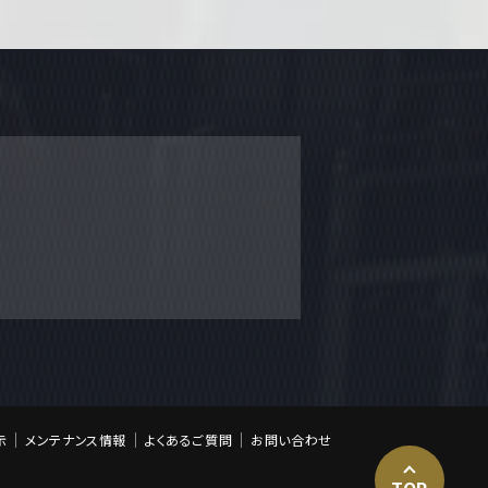
示
メンテナンス情報
よくあるご質問
お問い合わせ
TOP