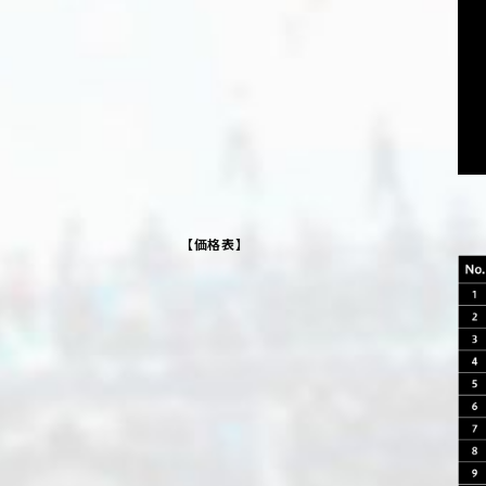
【価格表】