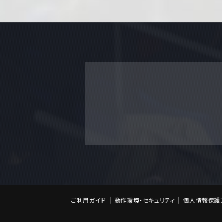
ご利用ガイド
動作環境・セキュリティ
個人情報保護