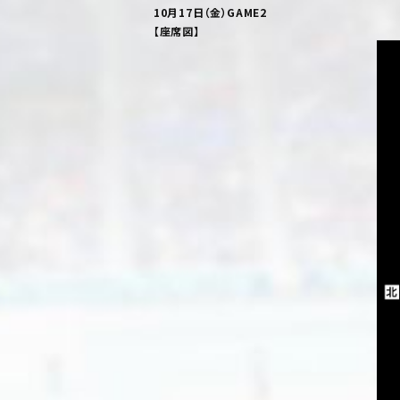
10月17日（金）GAME2
【座席図】