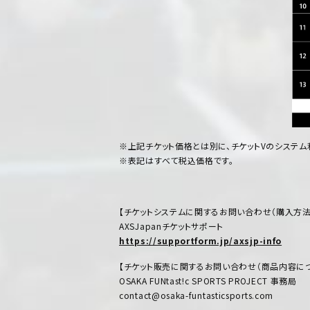
※上記チケット価格とは別に、チケットVのシステム
※表記はすべて税込価格です。
【チケットシステムに関するお問い合わせ（購入方法
AXSJapanチケットサポート
https://supportform.jp/axsjp-info
【チケット販売に関するお問い合わせ（商品内容につ
OSAKA FUNtast!c SPORTS PROJECT 事務局
contact@osaka-funtasticsports.com