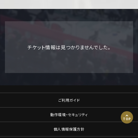
チケット情報は見つかりませんでした。
ご利用ガイド
動作環境・セキュリティ
TOP
個人情報保護方針