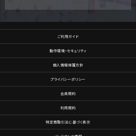
ご利用ガイド
動作環境・セキュリティ
個人情報保護方針
プライバシーポリシー
会員規約
利用規約
特定商取引法に基づく表示