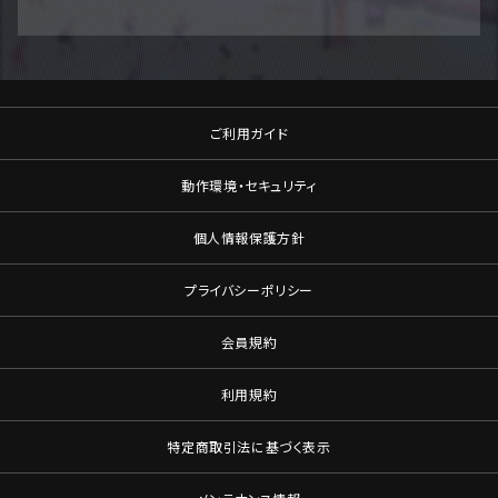
ご利用ガイド
動作環境・セキュリティ
個人情報保護方針
プライバシーポリシー
会員規約
利用規約
特定商取引法に基づく表示