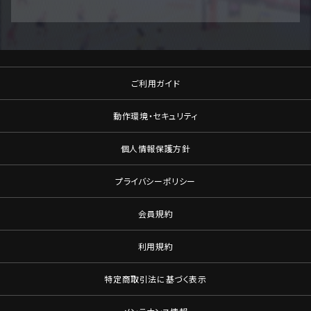
ご利用ガイド
動作環境・セキュリティ
個人情報保護方針
プライバシーポリシー
会員規約
利用規約
特定商取引法に基づく表示