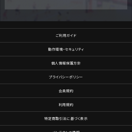
ご利用ガイド
動作環境・セキュリティ
個人情報保護方針
プライバシーポリシー
会員規約
利用規約
特定商取引法に基づく表示