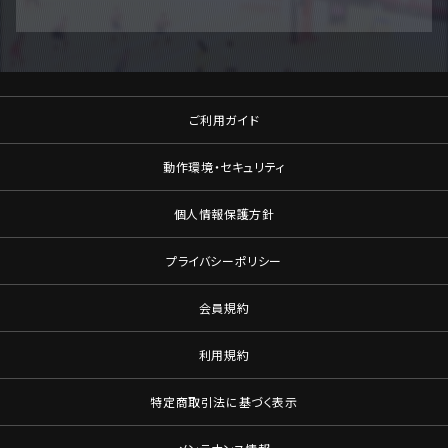
ご利用ガイド
動作環境・セキュリティ
個人情報保護方針
プライバシーポリシー
会員規約
利用規約
特定商取引法に基づく表示