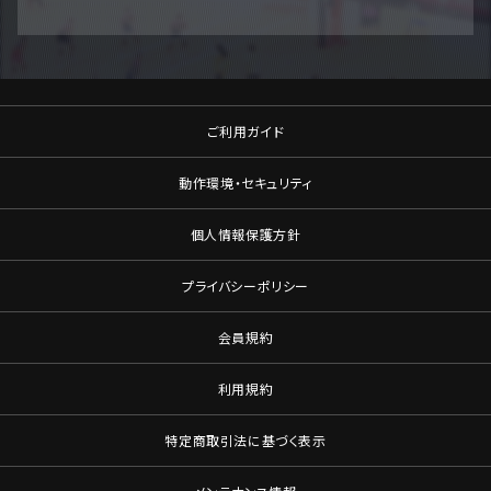
ご利用ガイド
動作環境・セキュリティ
個人情報保護方針
プライバシーポリシー
会員規約
利用規約
特定商取引法に基づく表示