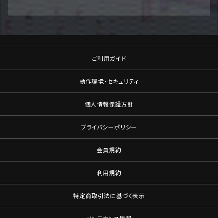
ご利用ガイド
動作環境・セキュリティ
個人情報保護方針
プライバシーポリシー
会員規約
利用規約
特定商取引法に基づく表示