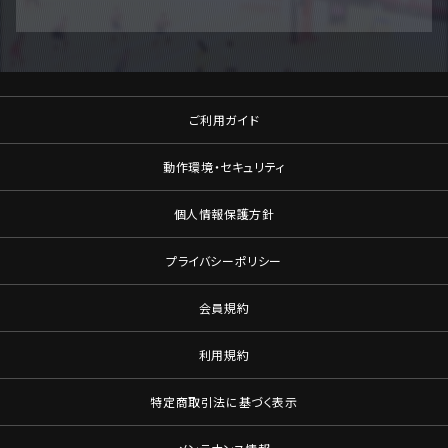
ご利用ガイド
動作環境・セキュリティ
個人情報保護方針
プライバシーポリシー
会員規約
利用規約
特定商取引法に基づく表示