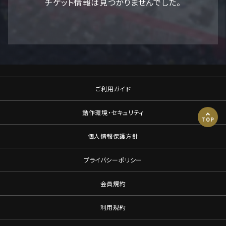
チケット情報は見つかりませんでした。
ご利用ガイド
動作環境・セキュリティ
TOP
個人情報保護方針
プライバシーポリシー
会員規約
利用規約