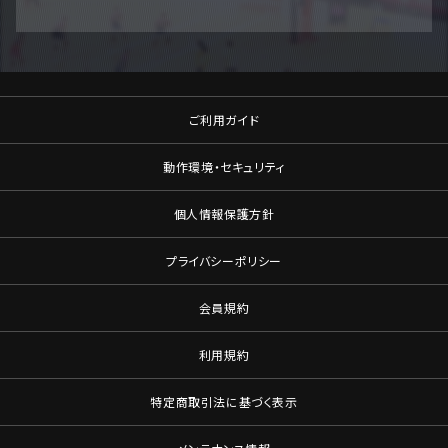
ご利用ガイド
動作環境・セキュリティ
個人情報保護方針
プライバシーポリシー
会員規約
利用規約
特定商取引法に基づく表示