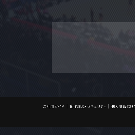
ご利用ガイド
動作環境・セキュリティ
個人情報保護