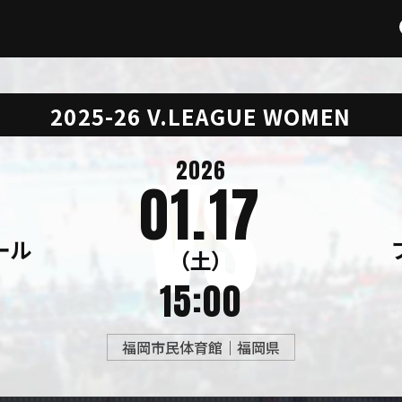
2025-26 V.LEAGUE WOMEN
2026
01.17
ール
（土）
15:00
福岡市民体育館｜福岡県