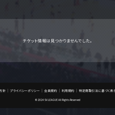
チケット情報は見つかりませんでした。
方針
プライバシーポリシー
会員規約
利用規約
特定商取引法に基づく表
© 2024 SV.LEAGUE All Rights Reserved