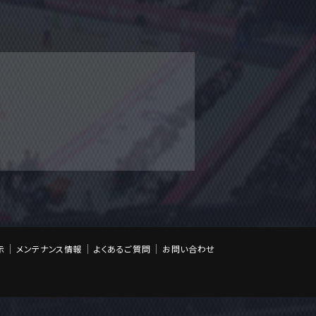
示
メンテナンス情報
よくあるご質問
お問い合わせ