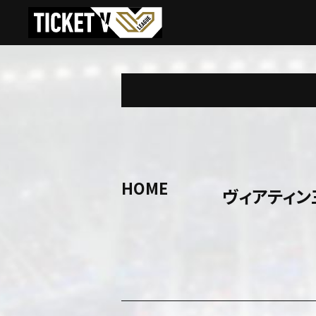
HOME
ヴィアティン