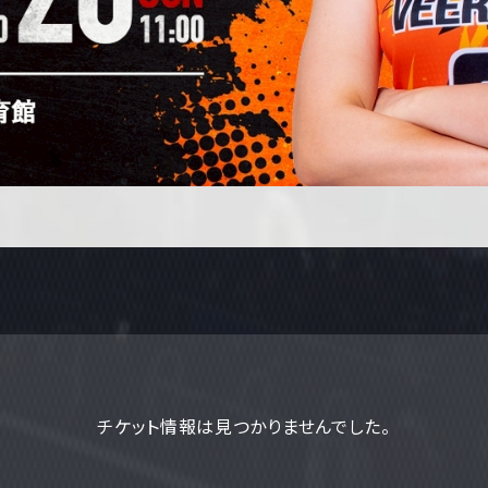
チケット情報は見つかりませんでした。