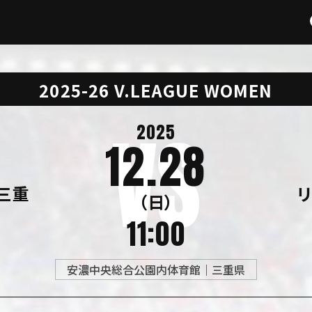
2025-26 V.LEAGUE WOMEN
2025
12.28
三重
（日）
11:00
安濃中央総合公園内体育館｜三重県