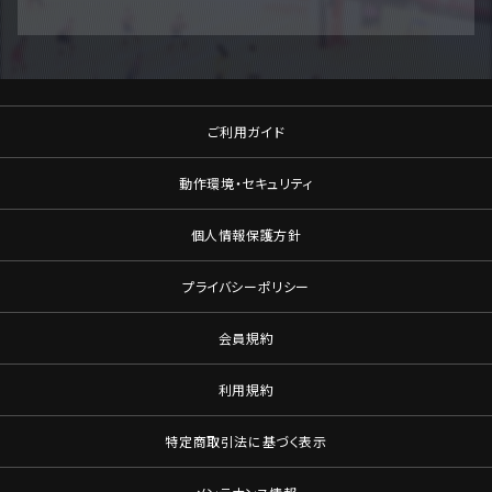
ご利用ガイド
動作環境・セキュリティ
個人情報保護方針
プライバシーポリシー
会員規約
利用規約
特定商取引法に基づく表示