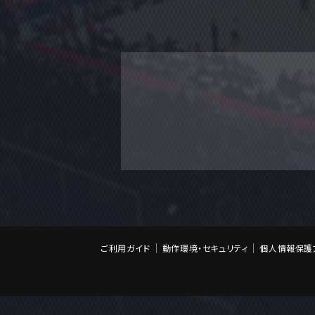
ご利用ガイド
動作環境・セキュリティ
個人情報保護