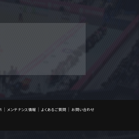
示
メンテナンス情報
よくあるご質問
お問い合わせ