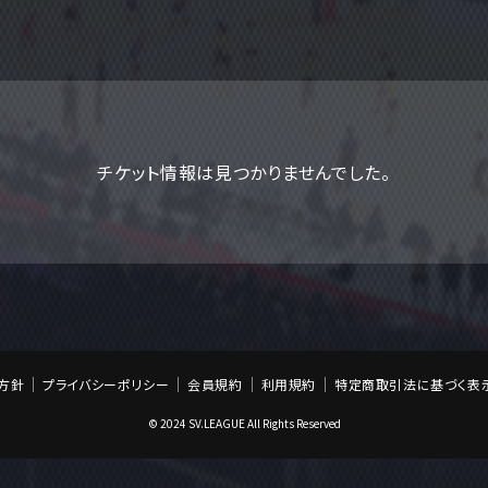
チケット情報は見つかりませんでした。
方針
プライバシーポリシー
会員規約
利用規約
特定商取引法に基づく表
© 2024 SV.LEAGUE All Rights Reserved