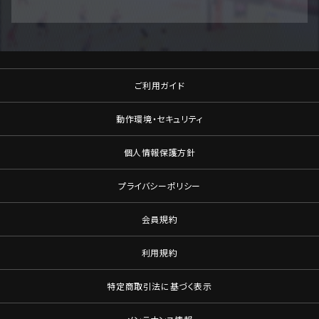
ご利用ガイド
動作環境・セキュリティ
個人情報保護方針
プライバシーポリシー
会員規約
利用規約
特定商取引法に基づく表示