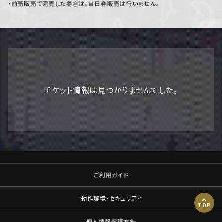
・前売販売で完売した場合は、当日券販売は行いません。
チケット情報は見つかりませんでした。
ご利用ガイド
動作環境・セキュリティ
TOP
個人情報保護方針