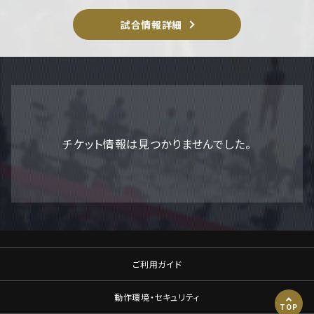
試合情報詳細
チケット情報は見つかりませんでした。
ご利用ガイド
動作環境・セキュリティ
TOP