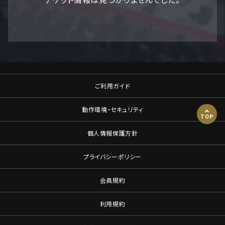
ご利用ガイド
動作環境・セキュリティ
TOP
個人情報保護方針
プライバシーポリシー
会員規約
利用規約