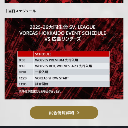
｜当日スケジュール
試合情報詳細