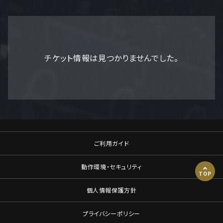
チケット情報は見つかりませんでした。
ご利用ガイド
動作環境・セキュリティ
TOP
個人情報保護方針
プライバシーポリシー