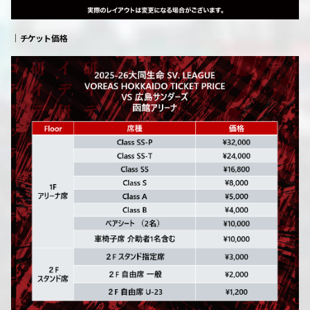
｜チケット価格