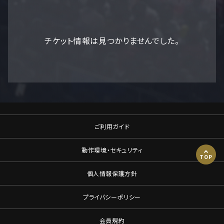
チケット情報は見つかりませんでした。
ご利用ガイド
動作環境・セキュリティ
TOP
個人情報保護方針
プライバシーポリシー
会員規約