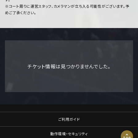
※コート周りに運営スタッフ、カメラマンが立ち入る可能性がございます。予
めご了承ください。
チケット情報は見つかりませんでした。
ご利用ガイド
動作環境・セキュリティ
TOP