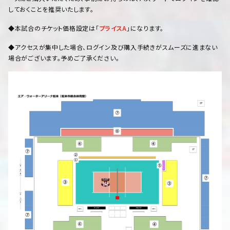
しておくことを推奨いたします。
◆本試合のチケット価格設定は「
プライスA
」になります。
◆アクセスが集中した場合、ログイン及び購入手続きがスムーズに進まない
場合がございます。予めご了承ください。