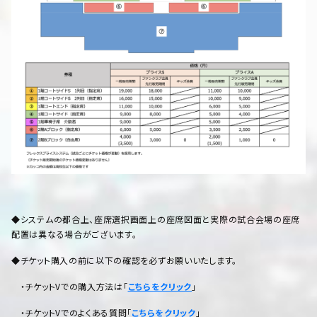
◆システムの都合上、座席選択画面上の座席図面と実際の試合会場の座席
配置は異なる場合がございます。
◆チケット購入の前に以下の確認を必ずお願いいたします。
・チケットVでの購入方法は「
こちらをクリック
」
・チケットVでのよくある質問「
こちらをクリック
」