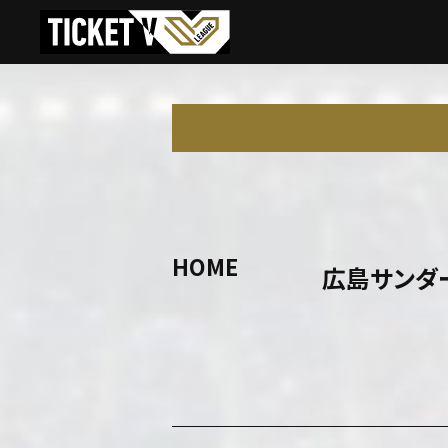
HOME
広島サンダ