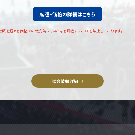
席種・価格の詳細はこちら
金額を超える価格での転売等は、いかなる場合においても禁止しております。
試合情報詳細