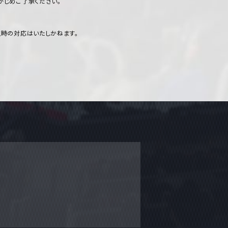
かじめご了承ください。
時の対応はいたしかねます。