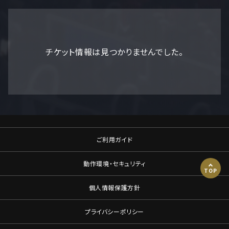
チケット情報は見つかりませんでした。
ご利用ガイド
動作環境・セキュリティ
TOP
個人情報保護方針
プライバシーポリシー