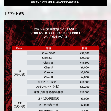
｜チケット価格