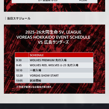
｜当日スケジュール