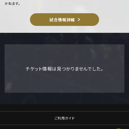
かねます。
試合情報詳細
チケット情報は見つかりませんでした。
ご利用ガイド