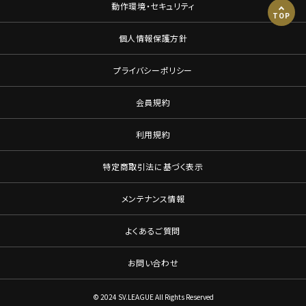
動作環境・セキュリティ
TOP
個人情報保護方針
プライバシーポリシー
会員規約
利用規約
特定商取引法に基づく表示
メンテナンス情報
よくあるご質問
お問い合わせ
© 2024 SV.LEAGUE All Rights Reserved