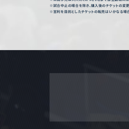
※試合中止の場合を除き、購入後のチケットの変更
※営利を目的としたチケットの転売はいかなる場合