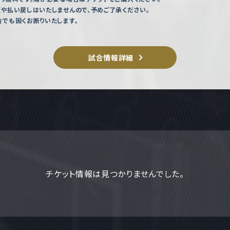
や払い戻しはいたしませんので、予めご了承ください。
でも固くお断りいたします。
試合情報詳細
チケット情報は見つかりませんでした。