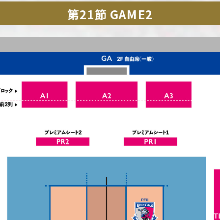
第21節 GAME2