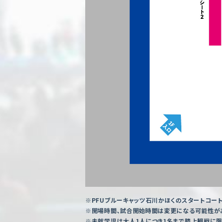
※PFUブルーキャッツ石川かほくのスタートコート
※開場時間、試合開始時間は変更になる可能性があ
※未就学児は大人1人につき1名まで膝上観戦に限