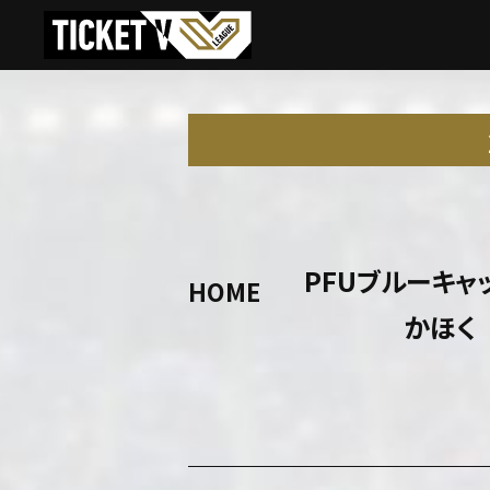
PFUブルーキャ
HOME
かほく