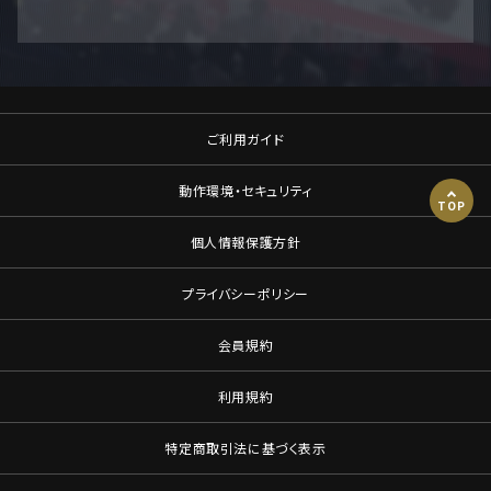
ご利用ガイド
動作環境・セキュリティ
TOP
個人情報保護方針
プライバシーポリシー
会員規約
利用規約
特定商取引法に基づく表示