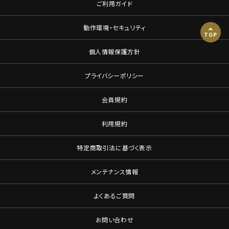
ご利用ガイド
動作環境・セキュリティ
TOP
個人情報保護方針
プライバシーポリシー
会員規約
利用規約
特定商取引法に基づく表示
メンテナンス情報
よくあるご質問
お問い合わせ