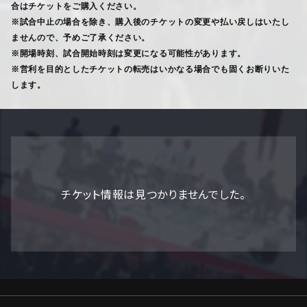
合はチケットをご購入ください。
※試合中止の場合を除き、購入後のチケットの変更や払い戻しはいたし
ませんので、予めご了承ください。
※開場時刻、試合開始時刻は変更になる可能性があります。
※営利を目的としたチケットの転売はいかなる場合でも固くお断りいた
します。
チケット情報は見つかりませんでした。