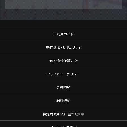
ご利用ガイド
動作環境・セキュリティ
個人情報保護方針
プライバシーポリシー
会員規約
利用規約
特定商取引法に基づく表示