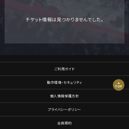
チケット情報は見つかりませんでした。
ご利用ガイド
動作環境・セキュリティ
TOP
個人情報保護方針
プライバシーポリシー
会員規約