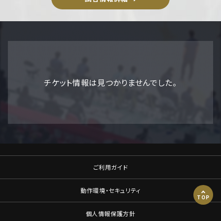
チケット情報は見つかりませんでした。
ご利用ガイド
動作環境・セキュリティ
TOP
個人情報保護方針