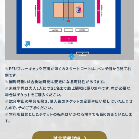
※PFUブルーキャッツ石川かほくのスタートコートは、ベンチ側から見て右
側です。
※開場時間、試合開始時間は変更になる可能性があります。
※未就学児は大人1人につき1名まで膝上観戦に限り無料です。席が必要な
場合はチケットをご購入ください。
※試合中止の場合を除き、購入後のチケットの変更や払い戻しはいたしませ
んので、予めご了承ください。
※営利を目的としたチケットの転売はいかなる場合でも固くお断りいたしま
す。
試合情報詳細