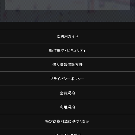
ご利用ガイド
動作環境・セキュリティ
個人情報保護方針
プライバシーポリシー
会員規約
利用規約
特定商取引法に基づく表示