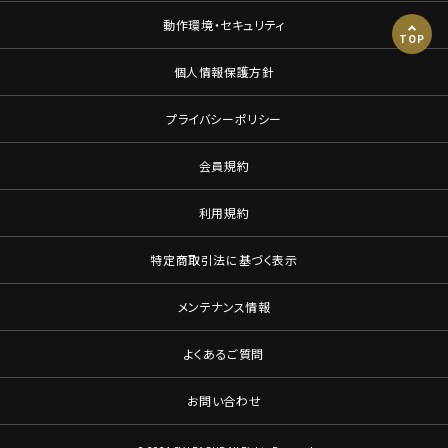
動作環境・セキュリティ
TOP
個人情報保護方針
プライバシーポリシー
会員規約
利用規約
特定商取引法に基づく表示
メンテナンス情報
よくあるご質問
お問い合わせ