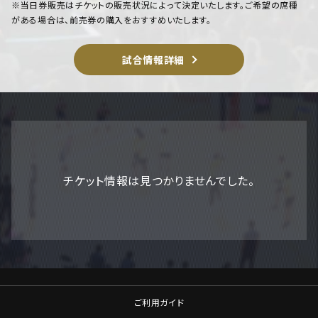
※当日券販売はチケットの販売状況によって決定いたします。ご希望の席種
がある場合は、前売券の購入をおすすめいたします。
試合情報詳細
チケット情報は見つかりませんでした。
ご利用ガイド