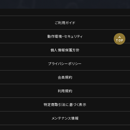
ご利用ガイド
動作環境・セキュリティ
TOP
個人情報保護方針
プライバシーポリシー
会員規約
利用規約
特定商取引法に基づく表示
メンテナンス情報