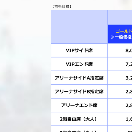
【前売価格】