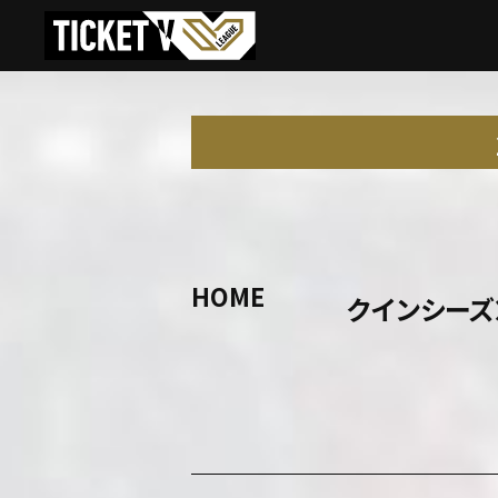
HOME
クインシーズ