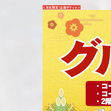
＜年末限定！企画チケット＞