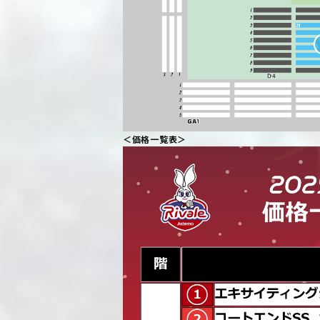
＜価格一覧表＞