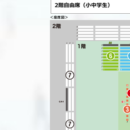
＜座席図＞