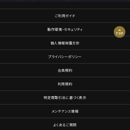
ご利用ガイド
動作環境・セキュリティ
TOP
個人情報保護方針
プライバシーポリシー
会員規約
利用規約
特定商取引法に基づく表示
メンテナンス情報
よくあるご質問