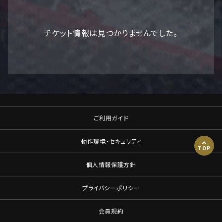
チケット情報は見つかりませんでした。
ご利用ガイド
動作環境・セキュリティ
TOP
個人情報保護方針
プライバシーポリシー
会員規約